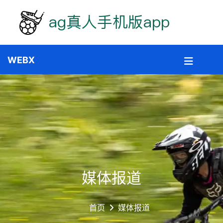
媒体报道
首页
媒体报道