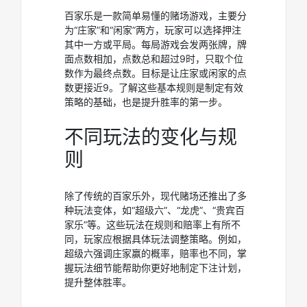
百家乐是一款简单易懂的赌场游戏，主要分
为“庄家”和“闲家”两方，玩家可以选择押注
其中一方或平局。每局游戏会发两张牌，牌
面点数相加，点数总和超过9时，只取个位
数作为最终点数。目标是让庄家或闲家的点
数更接近9。了解这些基本规则是制定有效
策略的基础，也是提升胜率的第一步。
不同玩法的变化与规
则
除了传统的百家乐外，现代赌场还推出了多
种玩法变体，如“超级六”、“龙虎”、“贵宾百
家乐”等。这些玩法在规则和赔率上有所不
同，玩家应根据具体玩法调整策略。例如，
超级六强调庄家赢的概率，赔率也不同，掌
握玩法细节能帮助你更好地制定下注计划，
提升整体胜率。