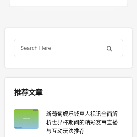
推荐文章
新葡萄娱乐城真人视讯全面解
析世界杯期间的精彩赛事直播
与互动玩法推荐