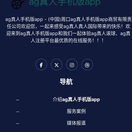
ag真人手机版app - (中国)周口ag真人手机版app商贸有限责
任公司欢迎您，一起来感受ag真人真人国际带来的快乐！欢
迎来到ag真人手机版app和我们一起体验ag真人滚球、ag真
人注册平台最优质的在线服务！！！
导航
介绍
ag真人手机版app
服务案例
媒体报道