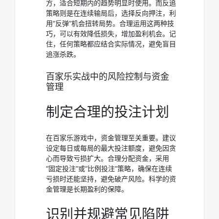
方，适合短期内的趋势明显时使用。而反追
策略则是在连续输局后，选择反向押注，利
用“反弹”机会扭转局势。合理运用这两种技
巧，可以有效降低损失，增加盈利机会。记
住，任何策略都应结合实际情况，避免盲目
追涨杀跌。
百家乐实战中的风险控制与资金
管理
制定合理的投注计划
在百家乐游戏中，资金管理至关重要。建议
设定每日或每局的最大投注额度，避免因贪
心而导致亏损扩大。合理分配资金，采用
“固定投注”或“比例投注”策略，确保在连续
亏损时还能坚持，避免破产风险。科学的资
金管理是长期盈利的保障。
识别并规避常见陷阱