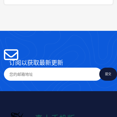
订阅以获取最新更新