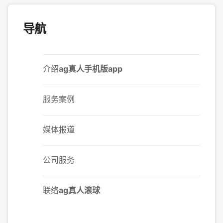
导航
介绍
ag真人手机版app
服务案例
媒体报道
公司服务
联络
ag真人滚球