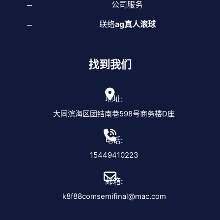
公司服务
联络
ag真人滚球
找到我们
地址:
大同滨海区团结南巷598号商务楼D座
电话:
15449410223
邮箱:
k8f88comsemifinal@mac.com