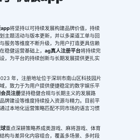
app
将坚持以可持续发展构建品牌价值，持续
划主题活动与版本更新，并以多渠道工单与回
与服务等维度不断升级，为用户打造更具信赖
在稳健运营基础上，
ag真人注册平台
将持续完
设，为平台的持续创新与长期发展提供更扎实
2023 年，注册地址位于深圳市南山区科技园片
域，致力于为用户提供便捷稳定的数字娱乐平
团会员注册
坚持稳健合规与长期主义的发展路
品牌建设等维度持续投入资源与精力。目前平
通过本地化运营策略匹配不同市场的语言习惯
滚球
重点深耕策略养成类游戏、麻将游戏、体育
结构与差异化内容组合，覆盖多场景、多时段