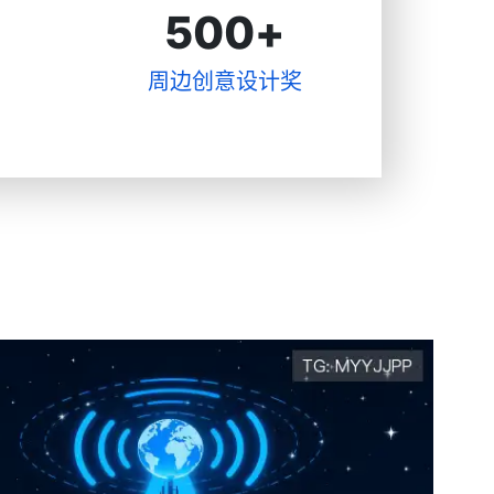
500
+
周边创意设计奖