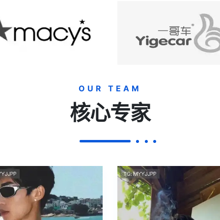
OUR TEAM
核心专家