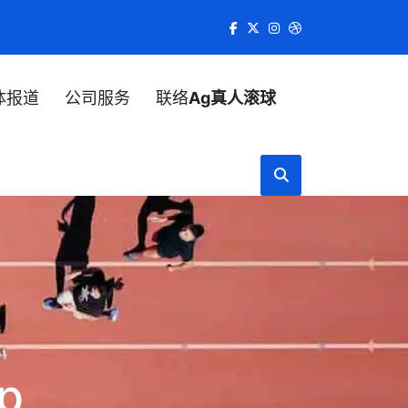
体报道
公司服务
联络
Ag真人滚球
p