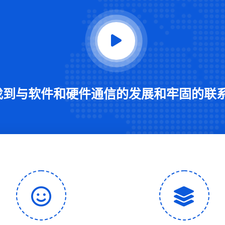
找到与软件和硬件通信的发展和牢固的联