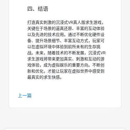
四、结语
打造真实刺激的沉浸式VR真人版求生游戏，
关键在于场景的逼真还原、丰富的互动体验
以及先进的技术应用。通过不断优化硬件设
备、提升场景细节、丰富互动方式，玩家可
以在虚拟环境中体验到前所未有的生存挑
战。未来，随着技术的不断发展，沉浸式VR
求生游戏将带来更加真实、刺激和互动的游
戏体验，成为虚拟娱乐的重要方向。不断创
新和优化，才能让玩家在虚拟世界中感受到
最真实的求生快感。
上一篇