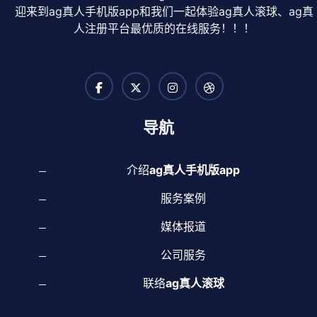
迎来到ag真人手机版app和我们一起体验ag真人滚球、ag真
人注册平台最优质的在线服务！！！
导航
介绍
ag真人手机版app
服务案例
媒体报道
公司服务
联络
ag真人滚球