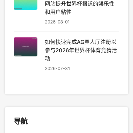
网站提升世界杯报道的娱乐性
和用户粘性
2026-08-01
如何快速完成AG真人厅注册以
参与2026年世界杯体育竞猜活
动
2026-07-31
导航