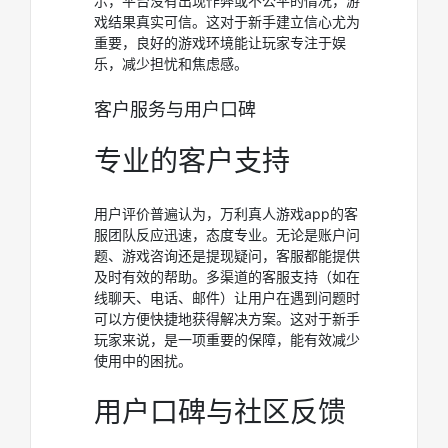
示，平台没有出现作弊或不公平的情况，游
戏结果真实可信。这对于新手建立信心尤为
重要，良好的游戏环境能让玩家专注于娱
乐，减少担忧和焦虑感。
客户服务与用户口碑
专业的客户支持
用户评价普遍认为，万利真人游戏app的客
服团队反应迅速，态度专业。无论是账户问
题、游戏咨询还是提现疑问，客服都能提供
及时有效的帮助。多渠道的客服支持（如在
线聊天、电话、邮件）让用户在遇到问题时
可以方便快捷地获得解决方案。这对于新手
玩家来说，是一项重要的保障，能有效减少
使用中的困扰。
用户口碑与社区反馈