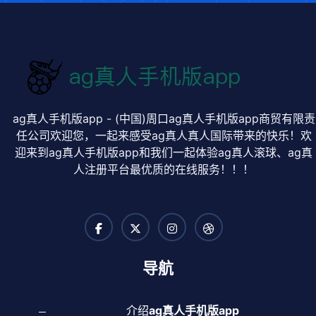
ag真人手机版app - (中国)周口ag真人手机版app商贸有限责
任公司欢迎您，一起来感受ag真人真人国际带来的快乐！欢
迎来到ag真人手机版app和我们一起体验ag真人滚球、ag真
人注册平台最优质的在线服务！！！
导航
介绍
ag真人手机版app