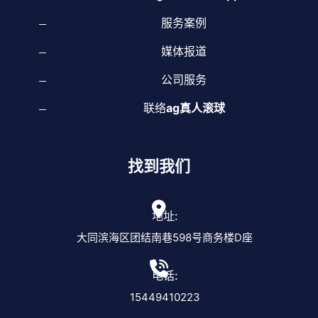
服务案例
媒体报道
公司服务
联络
ag真人滚球
找到我们
地址:
大同滨海区团结南巷598号商务楼D座
电话:
15449410223