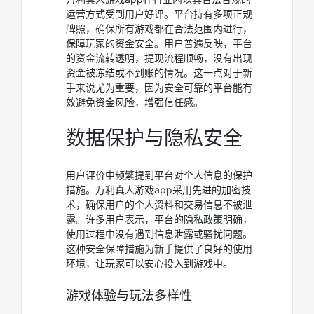
运营方式受到用户好评。平台持有多项正规
牌照，确保所有游戏都在合法范围内进行，
保障玩家的资金安全。用户普遍反映，平台
的资金流转透明，提现流程顺畅，没有出现
资金被冻结或不到账的情况。这一点对于新
手来说尤为重要，因为安全可靠的平台能有
效避免资金风险，增强信任感。
数据保护与隐私安全
用户评价中频繁提到平台对个人信息的保护
措施。万利真人游戏app采用先进的加密技
术，确保用户的个人资料和交易信息不被泄
露。许多用户表示，平台的隐私政策明确，
使用过程中没有遇到信息泄露或骚扰问题。
这种安全保障措施为新手提供了良好的使用
环境，让玩家可以安心投入到游戏中。
游戏体验与玩法多样性