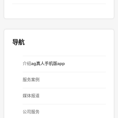
导航
介绍
ag真人手机版app
服务案例
媒体报道
公司服务