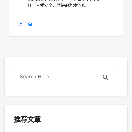
择，享受安全、愉快的游戏体验。
上一篇
推荐文章