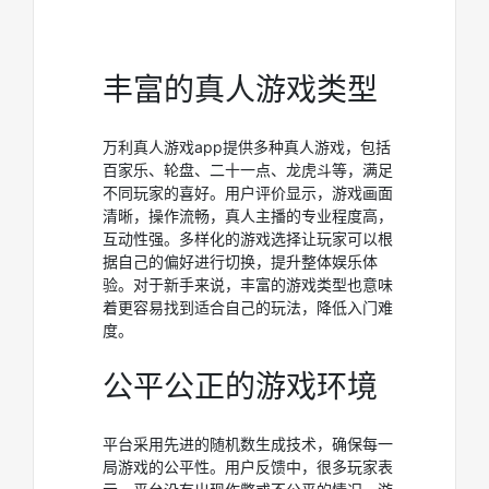
丰富的真人游戏类型
万利真人游戏app提供多种真人游戏，包括
百家乐、轮盘、二十一点、龙虎斗等，满足
不同玩家的喜好。用户评价显示，游戏画面
清晰，操作流畅，真人主播的专业程度高，
互动性强。多样化的游戏选择让玩家可以根
据自己的偏好进行切换，提升整体娱乐体
验。对于新手来说，丰富的游戏类型也意味
着更容易找到适合自己的玩法，降低入门难
度。
公平公正的游戏环境
平台采用先进的随机数生成技术，确保每一
局游戏的公平性。用户反馈中，很多玩家表